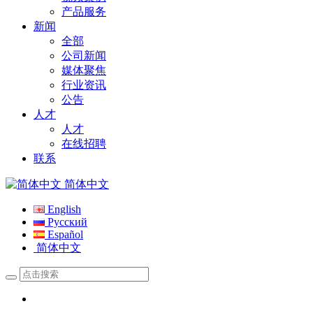
产品服务
新闻
全部
公司新闻
媒体聚焦
行业资讯
公告
人才
人才
在线招聘
联系
简体中文
English
Русский
Español
简体中文