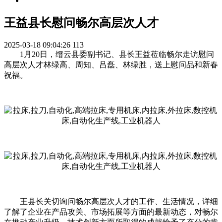
王益县长慰问畅尔高层次人才
2025-03-18 09:04:26
113
1月20日，缙云县委副书记、县长王益莅临畅尔走访慰问
高层次人才林绿高、周知、吕磊、林绿胜，送上慰问品和新春
祝福。
王县长关切询问畅尔高层次人才的工作、生活情况，详细
了解了企业在产品攻关、市场拓展等方面的最新动态，对畅尔