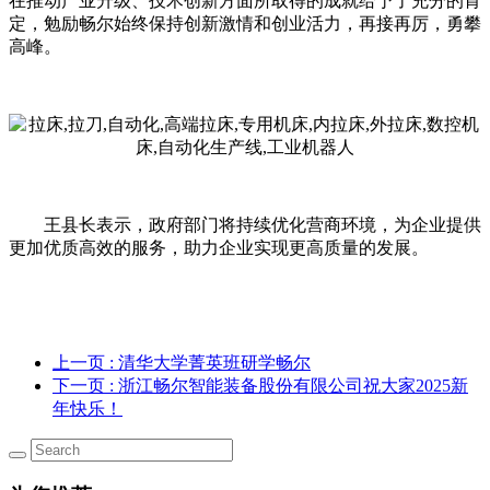
在推动产业升级、技术创新方面所取得的成就给予了充分的肯
定，勉励畅尔始终保持创新激情和创业活力，再接再厉，勇攀
高峰。
王县长表示，政府部门将持续优化营商环境，为企业提供
更加优质高效的服务，助力企业实现更高质量的发展。
上一页
: 清华大学菁英班研学畅尔
下一页
: 浙江畅尔智能装备股份有限公司祝大家2025新
年快乐！