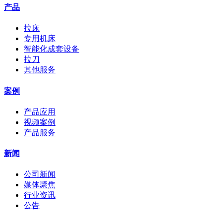
产品
拉床
专用机床
智能化成套设备
拉刀
其他服务
案例
产品应用
视频案例
产品服务
新闻
公司新闻
媒体聚焦
行业资讯
公告