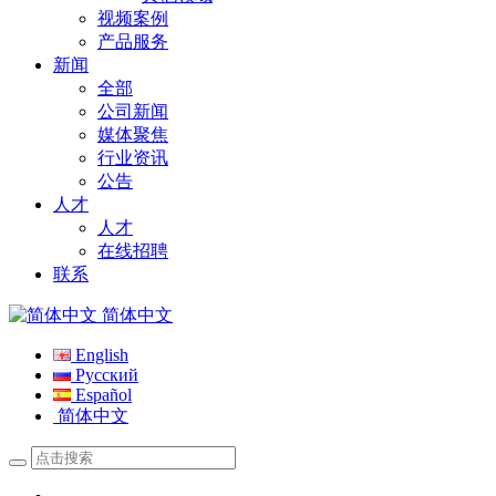
视频案例
产品服务
新闻
全部
公司新闻
媒体聚焦
行业资讯
公告
人才
人才
在线招聘
联系
简体中文
English
Русский
Español
简体中文