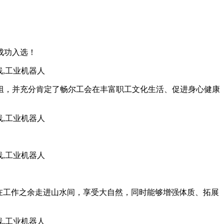
成功入选！
小组，并充分肯定了畅尔工会在丰富职工文化生活、促进身心健康
在工作之余走进山水间，享受大自然，同时能够增强体质、拓展