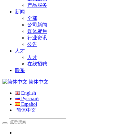
产品服务
新闻
全部
公司新闻
媒体聚焦
行业资讯
公告
人才
人才
在线招聘
联系
简体中文
English
Русский
Español
简体中文