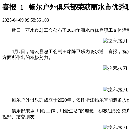
喜报+1 | 畅尔户外俱乐部荣获丽水市优
2025-04-09 09:58:56
103
近日，丽水市总工会公布了2024年丽水市优秀职工文体
4月7日，缙云县总工会副主席陈卫乐为畅尔送上喜报，祝
方面所作出的积极努力。
畅尔户外俱乐部成立于2020年，依托浙江畅尔智能装备
俱乐部秉承“用心工作，用爱生活”的理念，积极组织各
视野、结交朋友。