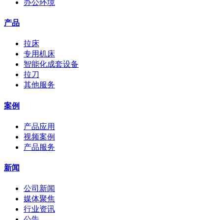
办公环境
产品
拉床
专用机床
智能化成套设备
拉刀
其他服务
案例
产品应用
视频案例
产品服务
新闻
公司新闻
媒体聚焦
行业资讯
公告