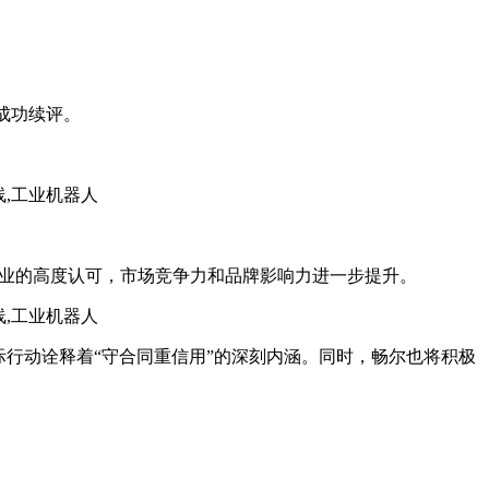
成功续评。
行业的高度认可，市场竞争力和品牌影响力进一步提升。
际行动诠释着“守合同重信用”的深刻内涵。同时，畅尔也将积极