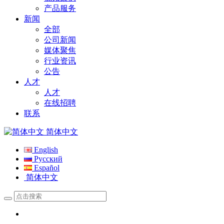
产品服务
新闻
全部
公司新闻
媒体聚焦
行业资讯
公告
人才
人才
在线招聘
联系
简体中文
English
Русский
Español
简体中文