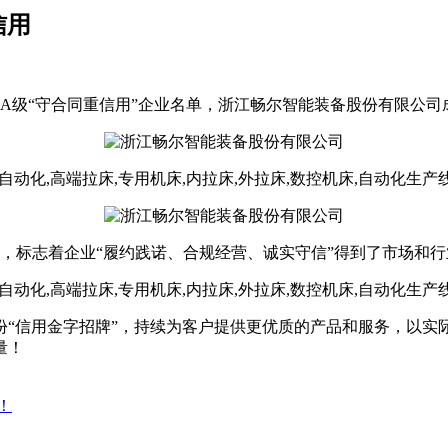
信用
AA级“守合同重信用”企业名单，浙江畅尔智能装备股份有限公司
殊荣，标志着企业“履约践诺、合规经营、诚实守信”得到了市场和
“信用金字招牌”，持续为客户提供更优质的产品和服务，以实
量！
！