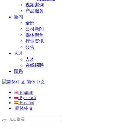
视频案例
产品服务
新闻
全部
公司新闻
媒体聚焦
行业资讯
公告
人才
人才
在线招聘
联系
简体中文
English
Русский
Español
简体中文