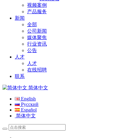
视频案例
产品服务
新闻
全部
公司新闻
媒体聚焦
行业资讯
公告
人才
人才
在线招聘
联系
简体中文
English
Русский
Español
简体中文