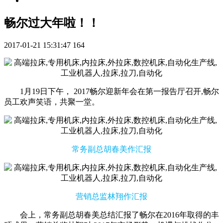
畅尔过大年啦！！
2017-01-21 15:31:47
164
1月19日下午， 2017畅尔迎新年会在第一报告厅召开,畅尔
员工欢声笑语，共聚一堂。
常务副总胡春美作汇报
营销总监林翔作汇报
会上，常务副总胡春美总结汇报了畅尔在2016年取得的丰