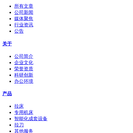
所有文章
公司新闻
媒体聚焦
行业资讯
公告
关于
公司简介
企业文化
荣誉资质
科研创新
办公环境
产品
拉床
专用机床
智能化成套设备
拉刀
其他服务