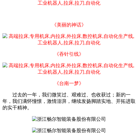
《美丽的神话》
《吞针引线》
《台南一梦》
过去的一年，我们微笑过、艰难过、也收获过；新的一
年，我们满怀憧憬，激情澎湃，继续发扬脚踏实地、开拓进取
的实干精神。