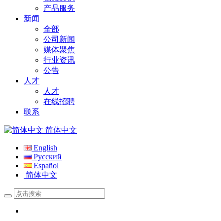
产品服务
新闻
全部
公司新闻
媒体聚焦
行业资讯
公告
人才
人才
在线招聘
联系
简体中文
English
Русский
Español
简体中文