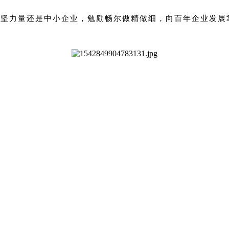
中坚力量还是中小企业，勉励畅尔做精做细，向百年企业发展