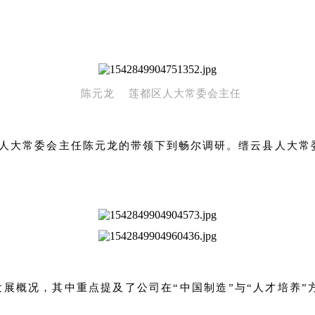
陈元龙 莲都区人大常委会主任
人大常委会主任
陈元龙的带领下到畅尔调研。缙云县人大常
展概况，其中重点提及了公司在“中国制造”与“人才培养”