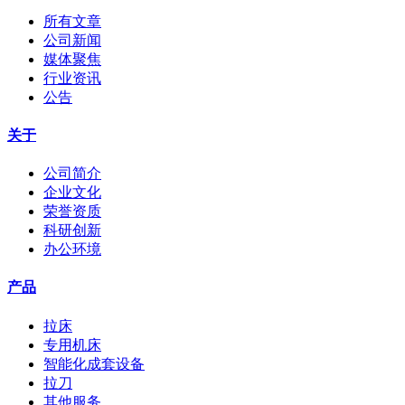
所有文章
公司新闻
媒体聚焦
行业资讯
公告
关于
公司简介
企业文化
荣誉资质
科研创新
办公环境
产品
拉床
专用机床
智能化成套设备
拉刀
其他服务