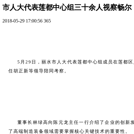
市人大代表莲都中心组三十余人视察畅尔
2018-05-29 17:00:56
365
5月29日，丽水市人大代表莲都中心组成员在
莲都区
任胡正新等领导陪同考察。
董事长林绿高向陈元龙主任一行介绍了企业的创新发
了高端制造装备领域需要掌握核心关键技术的重要性。