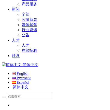
产品服务
新闻
全部
公司新闻
媒体聚焦
行业资讯
公告
人才
人才
在线招聘
联系
简体中文
English
Русский
Español
简体中文