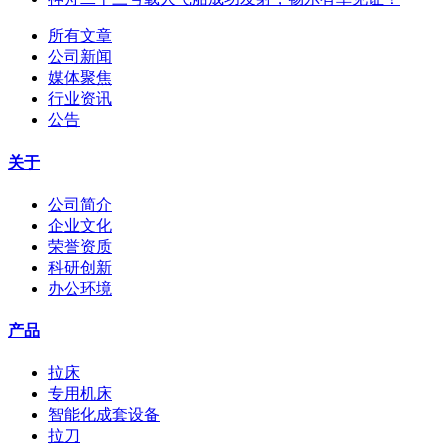
所有文章
公司新闻
媒体聚焦
行业资讯
公告
关于
公司简介
企业文化
荣誉资质
科研创新
办公环境
产品
拉床
专用机床
智能化成套设备
拉刀