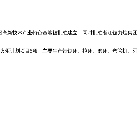
级高新技术产业特色基地被批准建立，同时批准浙江锯力煌集团
执行火炬计划项目5项，主要生产带锯床、拉床、磨床、弯管机、刃