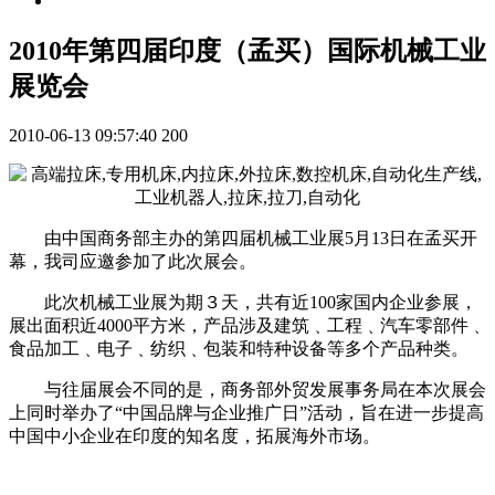
2010年第四届印度（孟买）国际机械工业
展览会
2010-06-13 09:57:40
200
由中国商务部主办的第四届机械工业展5月13日在孟买开
幕，我司应邀参加了此次展会。
此次机械工业展为期３天，共有近100家国内企业参展，
展出面积近4000平方米，产品涉及建筑﹑工程﹑汽车零部件﹑
食品加工﹑电子﹑纺织﹑包装和特种设备等多个产品种类。
与往届展会不同的是，商务部外贸发展事务局在本次展会
上同时举办了“中国品牌与企业推广日”活动，旨在进一步提高
中国中小企业在印度的知名度，拓展海外市场。