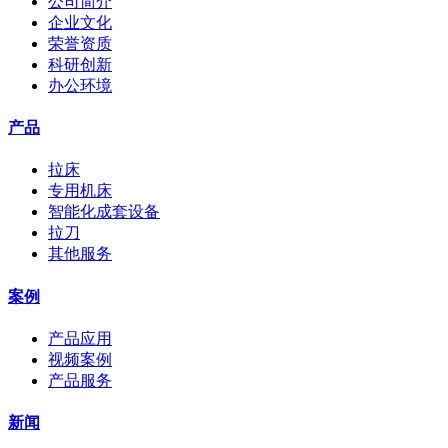
公司简介
企业文化
荣誉资质
科研创新
办公环境
产品
拉床
专用机床
智能化成套设备
拉刀
其他服务
案例
产品应用
视频案例
产品服务
新闻