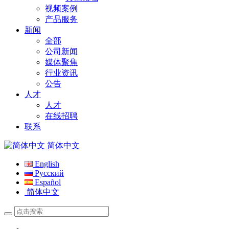
视频案例
产品服务
新闻
全部
公司新闻
媒体聚焦
行业资讯
公告
人才
人才
在线招聘
联系
简体中文
English
Русский
Español
简体中文