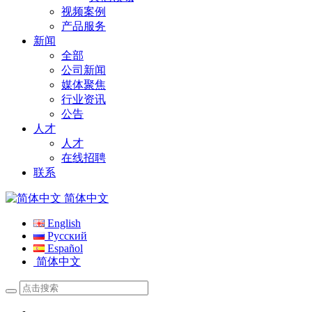
视频案例
产品服务
新闻
全部
公司新闻
媒体聚焦
行业资讯
公告
人才
人才
在线招聘
联系
简体中文
English
Русский
Español
简体中文