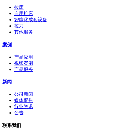
拉床
专用机床
智能化成套设备
拉刀
其他服务
案例
产品应用
视频案例
产品服务
新闻
公司新闻
媒体聚焦
行业资讯
公告
联系我们