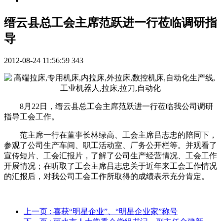
缙云县总工会主席范跃进一行莅临调研指
导
2012-08-24 11:56:59
343
8月22日，缙云县总工会主席范跃进一行莅临我公司调研
指导工会工作。
范主席一行在董事长林绿高、工会主席吕志忠的陪同下，
参观了公司生产车间、职工活动室、厂务公开栏等。并观看了
宣传短片、工会汇报片，了解了公司生产经营情况、工会工作
开展情况；在听取了工会主席吕志忠关于近年来工会工作情况
的汇报后，对我公司工会工作所取得的成绩表示充分肯定。
上一页
: 喜获“明星企业”、“明星企业家”称号