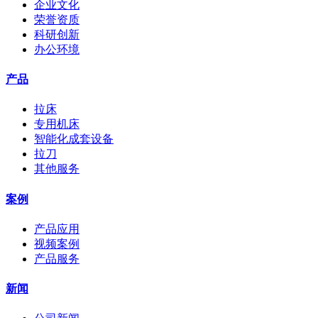
企业文化
荣誉资质
科研创新
办公环境
产品
拉床
专用机床
智能化成套设备
拉刀
其他服务
案例
产品应用
视频案例
产品服务
新闻