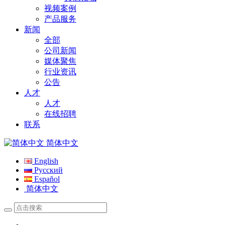
视频案例
产品服务
新闻
全部
公司新闻
媒体聚焦
行业资讯
公告
人才
人才
在线招聘
联系
简体中文
English
Русский
Español
简体中文