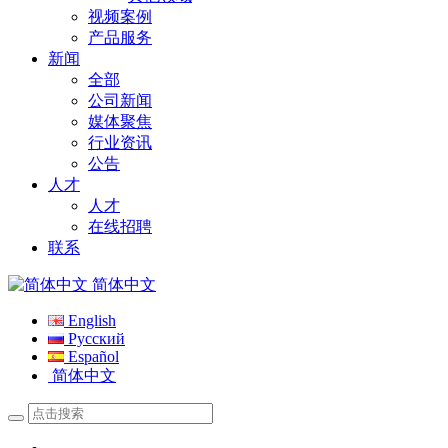
视频案例
产品服务
新闻
全部
公司新闻
媒体聚焦
行业资讯
公告
人才
人才
在线招聘
联系
简体中文
English
Русский
Español
简体中文