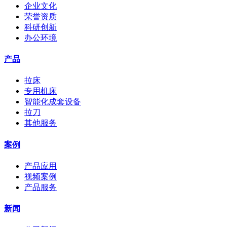
企业文化
荣誉资质
科研创新
办公环境
产品
拉床
专用机床
智能化成套设备
拉刀
其他服务
案例
产品应用
视频案例
产品服务
新闻