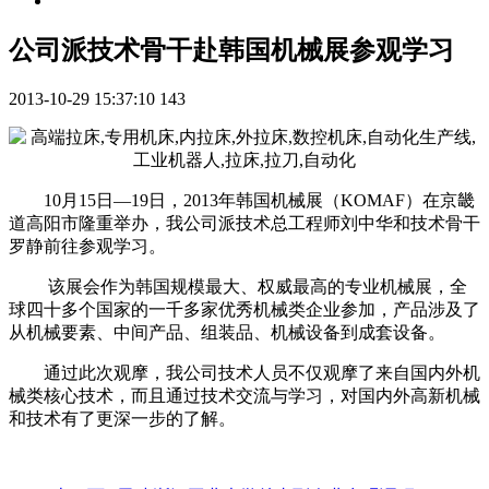
公司派技术骨干赴韩国机械展参观学习
2013-10-29 15:37:10
143
10月15日—19日，2013年韩国机械展（KOMAF）在京畿
道高阳市隆重举办，我公司派技术总工程师刘中华和技术骨干
罗静前往参观学习。
该展会作为韩国规模最大、权威最高的专业机械展，全
球四十多个国家的一千多家优秀机械类企业参加，产品涉及了
从机械要素、中间产品、组装品、机械设备到成套设备。
通过此次观摩，我公司技术人员不仅观摩了来自国内外机
械类核心技术，而且通过技术交流与学习，对国内外高新机械
和技术有了更深一步的了解。