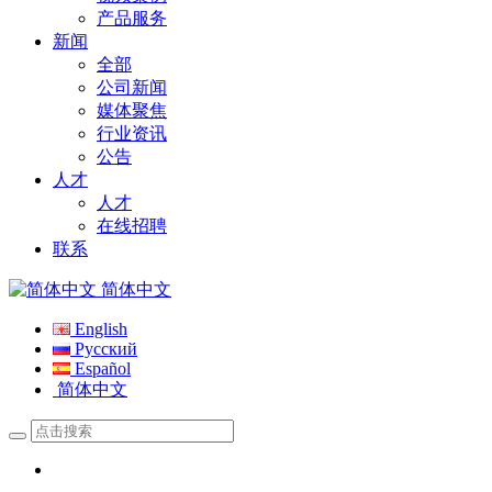
产品服务
新闻
全部
公司新闻
媒体聚焦
行业资讯
公告
人才
人才
在线招聘
联系
简体中文
English
Русский
Español
简体中文