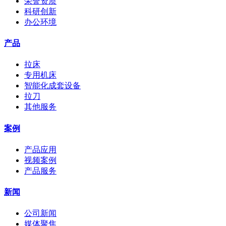
荣誉资质
科研创新
办公环境
产品
拉床
专用机床
智能化成套设备
拉刀
其他服务
案例
产品应用
视频案例
产品服务
新闻
公司新闻
媒体聚焦