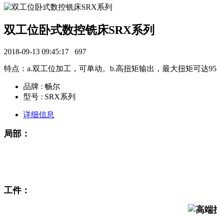
双工位卧式数控铣床SRX系列
2018-09-13 09:45:17
697
特点：a.双工位加工，可单动。b.高扭矩输出，最大扭矩可达95
品牌 : 畅尔
型号 : SRX系列
详细信息
局部：
工件：