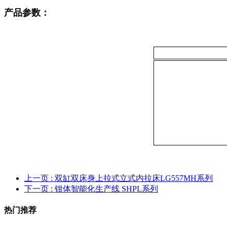
产品参数：
上一页
: 双缸双床身上拉式立式内拉床LG557MH系列
下一页
: 钳体智能化生产线 SHPL系列
热门推荐