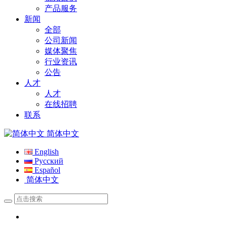
产品服务
新闻
全部
公司新闻
媒体聚焦
行业资讯
公告
人才
人才
在线招聘
联系
简体中文
English
Русский
Español
简体中文