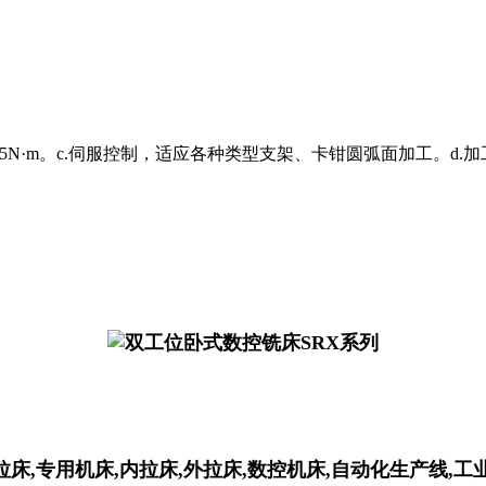
5N·m。c.伺服控制，适应各种类型支架、卡钳圆弧面加工。d.加工