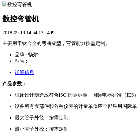
数控弯管机
2018-09-19 14:54:13
409
主要用于钛合金的弯曲成型，弯管能力按需定制。
品牌 : 畅尔
型号 :
详细信息
产品参数：
机床设计制造应符合ISO 国际标准，国际电器标准（IES
设备所有零部件和各种仪表的计量单位应全部采用国际单
最大管子外径：按需定制。
最小管子外径：按需定制。