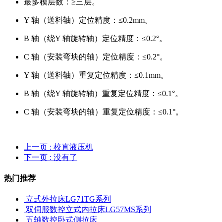
最多模层数：≥三层。
Y 轴（送料轴）定位精度：≤0.2mm。
B 轴（绕Y 轴旋转轴）定位精度：≤0.2°。
C 轴（安装弯块的轴）定位精度：≤0.2°。
Y 轴（送料轴）重复定位精度：≤0.1mm。
B 轴（绕Y 轴旋转轴）重复定位精度：≤0.1°。
C 轴（安装弯块的轴）重复定位精度：≤0.1°。
上一页
: 校直液压机
下一页
: 没有了
热门推荐
立式外拉床LG71TG系列
双伺服数控立式内拉床LG57MS系列
五轴数控卧式侧拉床