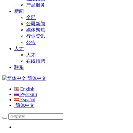
产品服务
新闻
全部
公司新闻
媒体聚焦
行业资讯
公告
人才
人才
在线招聘
联系
简体中文
English
Русский
Español
简体中文