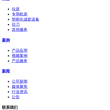
拉床
专用机床
智能化成套设备
拉刀
其他服务
案例
产品应用
视频案例
产品服务
新闻
公司新闻
媒体聚焦
行业资讯
公告
联系我们