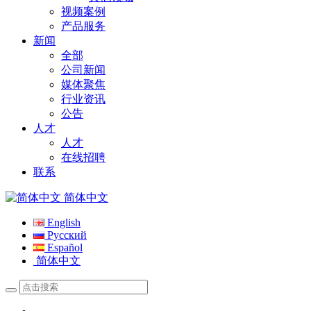
视频案例
产品服务
新闻
全部
公司新闻
媒体聚焦
行业资讯
公告
人才
人才
在线招聘
联系
简体中文
English
Русский
Español
简体中文