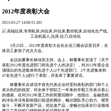
2012年度表彰大会
2013-03-27 14:06:53
201
3月25日， 2012年度表彰大会在企业三楼会议室召开，全
体员工参加了此次大会。
会议由董事长林绿高主持。会上，林董事长宣读了《关于
表彰2012年度先进部门和先进个人的决定》，对2012年度企业
涌现出的先进集体和先进个人(2个先进部门、2个先进集体和
47名先进个人)进行了表彰，并发表了重要讲话。
林董事长在讲话中首先代表企业对受到表彰的部门和个人
表示热烈的祝贺，对全体干部职工一年来的辛勤工作表示衷心
的感谢。在对2012年度工作的简要回顾中，他指出，金融危机
的冲击并没有影响我们前进的脚步，畅尔团队齐心协力、艰苦
奋斗，不断开发新产品，优化老产品，使畅尔拉床在行业领域
建立了良好的口碑和较高的品牌知名度。