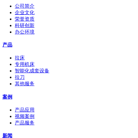
公司简介
企业文化
荣誉资质
科研创新
办公环境
产品
拉床
专用机床
智能化成套设备
拉刀
其他服务
案例
产品应用
视频案例
产品服务
新闻