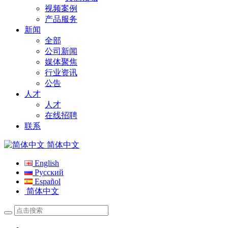
视频案例
产品服务
新闻
全部
公司新闻
媒体聚焦
行业资讯
公告
人才
人才
在线招聘
联系
简体中文
English
Русский
Español
简体中文