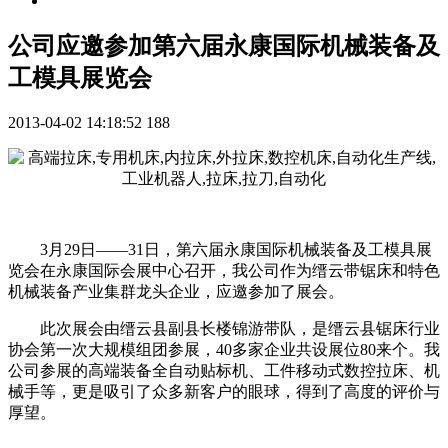
公司应邀参加第六届永康国际机械装备及
工模具展览会
2013-04-02 14:18:52
188
3月29日——31日，第六届永康国际机械装备及工模具展
览会在永康国际会展中心召开，我公司作为缙云带锯床和特色
机械装备产业集群龙头企业，应邀参加了展会。
此次展会由缙云县副县长楼锦游带队，是缙云县锯床行业
协会第一次大规模组团参展，40多家企业共设展位80来个。我
公司参展的高端装备全自动贴标机、工件移动式数控拉床、机
械手等，更是吸引了众多新客户的眼球，得到了高度的评价与
厚望。