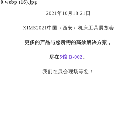
2021年10月18-21日
XIMS2021中国（西安）机床工具展览会
更多的产品与您所需的高效解决方案，
尽在
5馆 B-002
。
我们在展会现场等您！