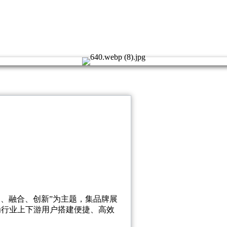
智造、融合、创新”为主题，集品牌展
为行业上下游用户搭建便捷、高效
。