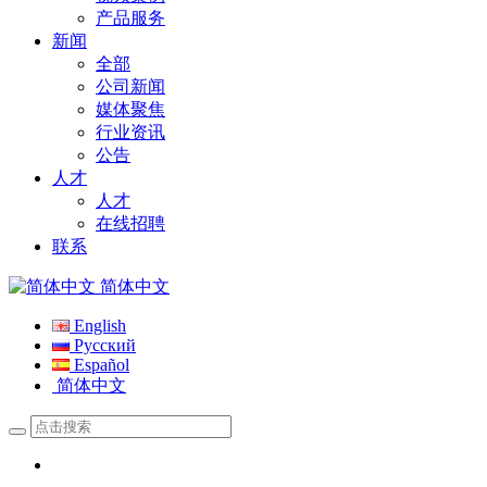
产品服务
新闻
全部
公司新闻
媒体聚焦
行业资讯
公告
人才
人才
在线招聘
联系
简体中文
English
Русский
Español
简体中文