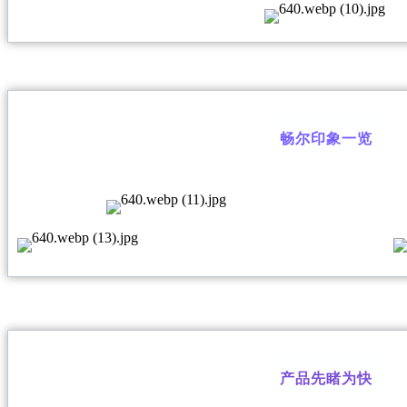
畅尔印象一览
产品先睹为快