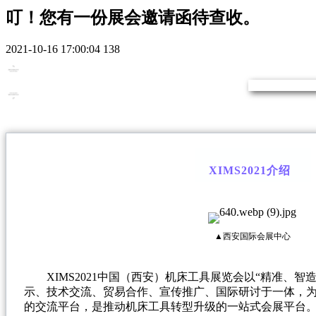
叮！您有一份展会邀请函待查收。
2021-10-16 17:00:04
138
XIMS2021
介绍
▲西安国际会展中心
XIMS2021中国（西安）机床工具展览会以“精准、
示、技术交流、贸易合作、宣传推广、国际研讨于一体，
的交流平台，是推动机床工具转型升级的一站式会展平台