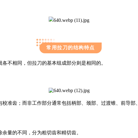
常用拉刀的结构特点
就各不相同，但拉刀的基本组成部分则是相同的。
与校准齿；而非工作部分通常包括柄部、颈部、过渡锥、前导部
除余量的不同，分为粗切齿和精切齿。