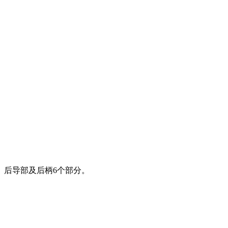
、后导部及后柄6个部分。