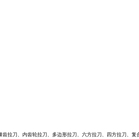
棘齿拉刀、内齿轮拉刀、多边形拉刀、六方拉刀、四方拉刀、复