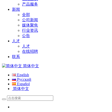
产品服务
新闻
全部
公司新闻
媒体聚焦
行业资讯
公告
人才
人才
在线招聘
联系
简体中文
English
Русский
Español
简体中文