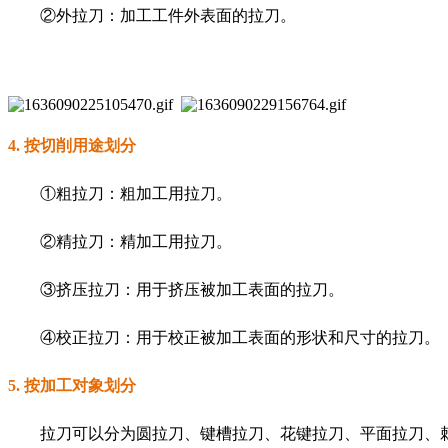
②外拉刀：加工工件外表面的拉刀。
4. 按切削用途划分
①粗拉刀：粗加工用拉刀。
②精拉刀：精加工用拉刀。
③挤压拉刀：用于挤压被加工表面的拉刀。
④校正拉刀：用于校正被加工表面的形状和尺寸的拉刀。
5. 按加工对象划分
拉刀可以分为圆拉刀、键槽拉刀、花键拉刀、平面拉刀、